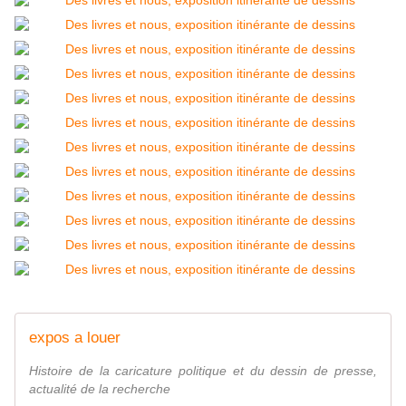
expos a louer
Histoire de la caricature politique et du dessin de presse,
actualité de la recherche