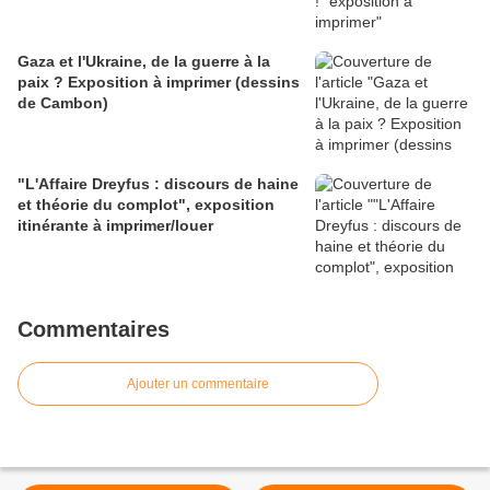
Gaza et l'Ukraine, de la guerre à la
paix ? Exposition à imprimer (dessins
de Cambon)
"L'Affaire Dreyfus : discours de haine
et théorie du complot", exposition
itinérante à imprimer/louer
Commentaires
Ajouter un commentaire