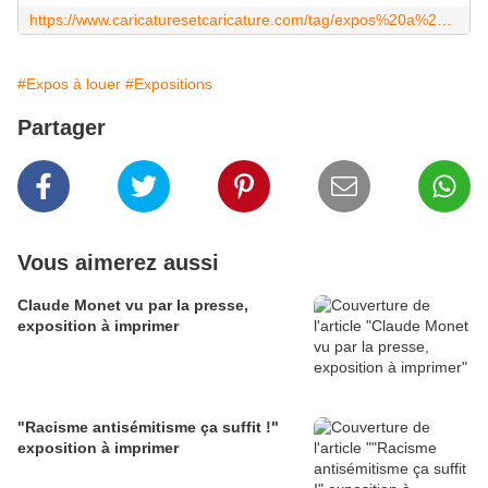
https://www.caricaturesetcaricature.com/tag/expos%20a%20louer/
#Expos à louer
#Expositions
Partager
Vous aimerez aussi
Claude Monet vu par la presse,
exposition à imprimer
"Racisme antisémitisme ça suffit !"
exposition à imprimer