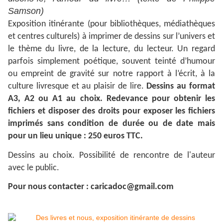
Samson)
Exposition itinérante (pour bibliothèques, médiathèques
et centres culturels) à imprimer de dessins sur l’univers et
le thème du livre, de la lecture, du lecteur. Un regard
parfois simplement poétique, souvent teinté d’humour
ou empreint de gravité sur notre rapport à l’écrit, à la
culture livresque et au plaisir de lire.
Dessins au format
A3, A2 ou A1 au choix. Redevance pour obtenir les
fichiers et disposer des droits pour exposer les fichiers
imprimés sans condition de durée ou de date mais
pour un lieu unique : 250 euros TTC.
Dessins au choix. Possibilité de rencontre de l'auteur
avec le public.
Pour nous contacter : caricadoc@gmail.com