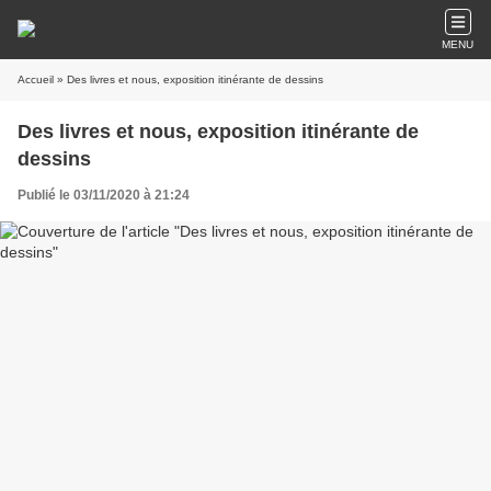
MENU
Accueil
» Des livres et nous, exposition itinérante de dessins
Des livres et nous, exposition itinérante de
dessins
Publié le 03/11/2020 à 21:24