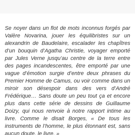
Se noyer dans un flot de mots inconnus forgés par
Valère Novarina, jouer les équilibristes sur un
alexandrin de Baudelaire, escalader les chapîtres
d’un bouquin d’Agatha Christie, voyager emporté
par Jules Verne jusqu’au centre de la terre entre
des pages incandescentes, être emporté par une
vague d’émotion surgie d’entre deux phrases du
Premier Homme de Camus, ou voir comme dans un
miroir son désespoir dans des vers d’André
Frédérique… Sans doute un peu tout ça et encore
plus dans cette série de dessins de Guillaume
Doizy, qui nous renvoie à notre rapport intime au
livre. Comme le disait Borges, « De tous les
instruments de l’homme, le plus étonnant est, sans
aucun doute, le livre. »