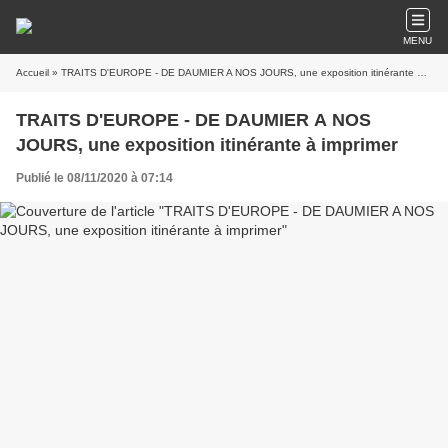
MENU
Accueil
» TRAITS D'EUROPE - DE DAUMIER A NOS JOURS, une exposition itinérante à imprimer
TRAITS D'EUROPE - DE DAUMIER A NOS
JOURS, une exposition itinérante à imprimer
Publié le 08/11/2020 à 07:14