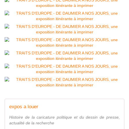
expos a louer
Histoire de la caricature politique et du dessin de presse,
actualité de la recherche