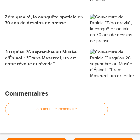
Zéro gravité, la conquête spatiale en
70 ans de dessins de presse
Jusqu'au 26 septembre au Musée
d'Épinal : "Frans Masereel, un art
entre révolte et rêverie"
Commentaires
Ajouter un commentaire