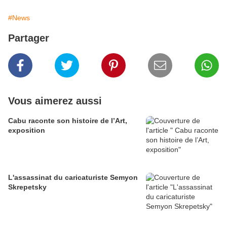
#News
Partager
Vous aimerez aussi
Cabu raconte son histoire de l’Art,
exposition
L'assassinat du caricaturiste Semyon
Skrepetsky