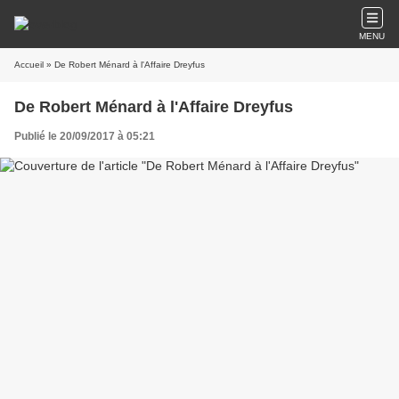
MENU
Accueil
» De Robert Ménard à l'Affaire Dreyfus
De Robert Ménard à l'Affaire Dreyfus
Publié le 20/09/2017 à 05:21