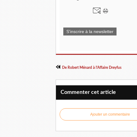
S'inscrire à la newsletter
De Robert Ménard à l'Affaire Dreyfus
Commenter cet article
Ajouter un commentaire