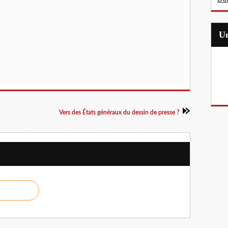
Vers des États généraux du dessin de presse ?