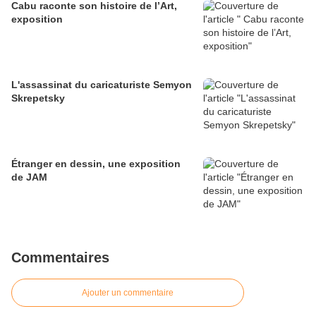
Cabu raconte son histoire de l’Art,
exposition
L'assassinat du caricaturiste Semyon
Skrepetsky
Étranger en dessin, une exposition
de JAM
Commentaires
Ajouter un commentaire