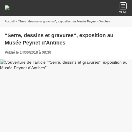
MENU
Accueil
» "Serre, dessins et gravures", exposition au Musée Peynet d'Antibes
"Serre, dessins et gravures", exposition au
Musée Peynet d'Antibes
Publié le 14/06/2018 à 08:30