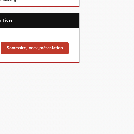
Un livre
Sommaire, index, présentation