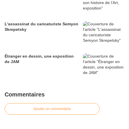
L'assassinat du caricaturiste Semyon
Skrepetsky
Étranger en dessin, une exposition
de JAM
Commentaires
Ajouter un commentaire