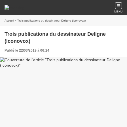
MENU
Accueil
» Trois publications du dessinateur Deligne (Iconovox)
Trois publications du dessinateur Deligne
(Iconovox)
Publié le 22/03/2019 à 06:24