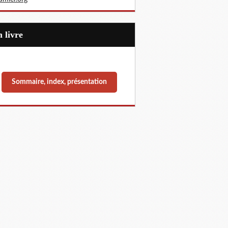
Un livre
Sommaire, index, présentation