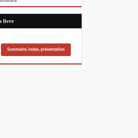
Un livre
Sommaire, index, présentation