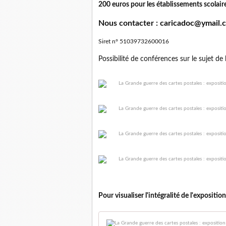
200 euros pour les établissements scolaire
Nous contacter : caricadoc@ymail
Siret n° 51039732600016
Possibilité de conférences sur le sujet de 
Pour visualiser l'intégralité de l'exposition