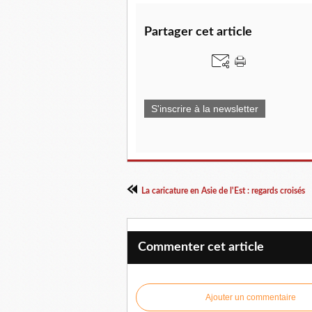
Partager cet article
S'inscrire à la newsletter
La caricature en Asie de l'Est : regards croisés
Commenter cet article
Ajouter un commentaire