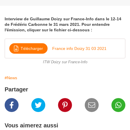
Interview de Guillaume Doizy sur France-Info dans le 12-14
de Frédéric Carbonne le 31 mars 2021. Pour entendre
l'émission, cliquer sur le fichier ci-dessous :
Télécharger
France info Doizy 31 03 2021
ITW Doizy sur France-Info
#News
Partager
Vous aimerez aussi