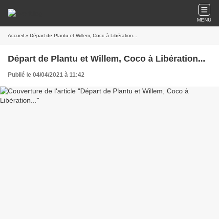
MENU
Accueil
» Départ de Plantu et Willem, Coco à Libération...
Départ de Plantu et Willem, Coco à Libération...
Publié le 04/04/2021 à 11:42