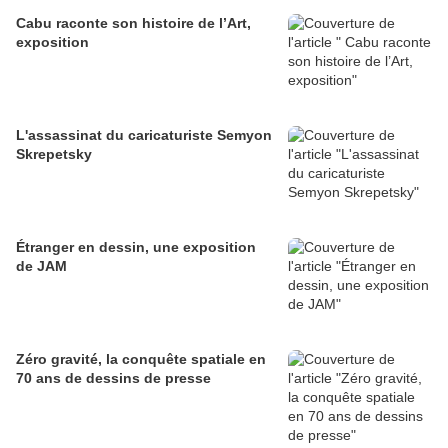
Cabu raconte son histoire de l’Art,
exposition
L'assassinat du caricaturiste Semyon
Skrepetsky
Étranger en dessin, une exposition
de JAM
Zéro gravité, la conquête spatiale en
70 ans de dessins de presse