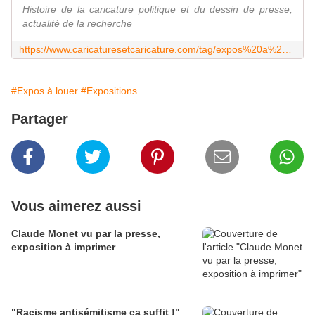
Histoire de la caricature politique et du dessin de presse,
actualité de la recherche
https://www.caricaturesetcaricature.com/tag/expos%20a%20louer/
#Expos à louer
#Expositions
Partager
Vous aimerez aussi
Claude Monet vu par la presse,
exposition à imprimer
"Racisme antisémitisme ça suffit !"