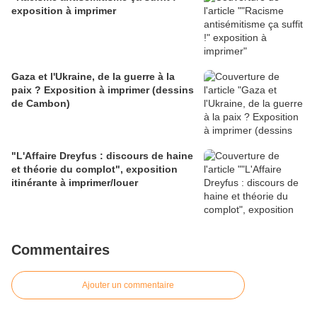
exposition à imprimer
Gaza et l'Ukraine, de la guerre à la
paix ? Exposition à imprimer (dessins
de Cambon)
"L'Affaire Dreyfus : discours de haine
et théorie du complot", exposition
itinérante à imprimer/louer
Commentaires
Ajouter un commentaire