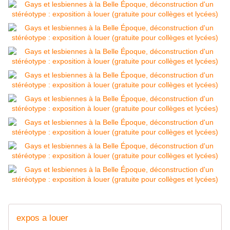
expos a louer