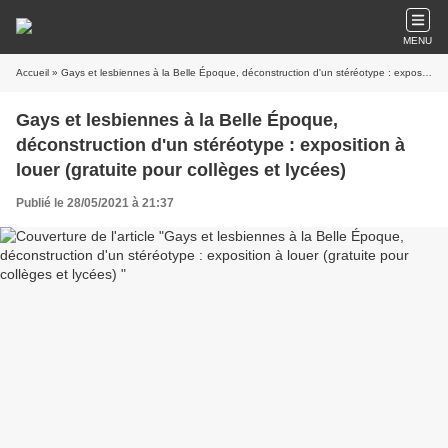
MENU
Accueil
» Gays et lesbiennes à la Belle Époque, déconstruction d'un stéréotype : exposition à louer (gratuite pour collèges et lycées)
Gays et lesbiennes à la Belle Époque,
déconstruction d'un stéréotype : exposition à
louer (gratuite pour collèges et lycées)
Publié le 28/05/2021 à 21:37