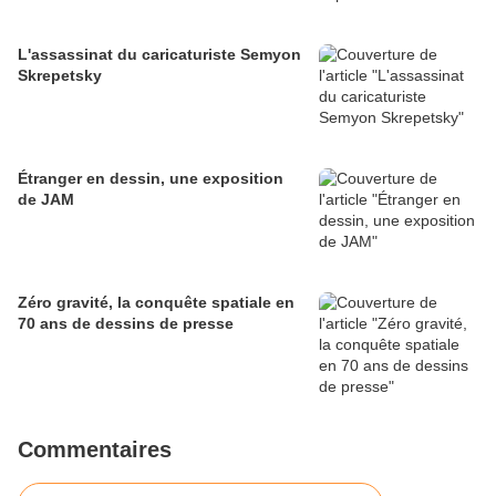
L'assassinat du caricaturiste Semyon
Skrepetsky
Étranger en dessin, une exposition
de JAM
Zéro gravité, la conquête spatiale en
70 ans de dessins de presse
Commentaires