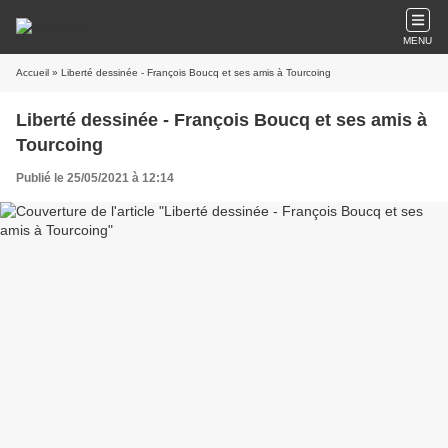
MENU
Accueil
» Liberté dessinée - François Boucq et ses amis à Tourcoing
Liberté dessinée - François Boucq et ses amis à
Tourcoing
Publié le 25/05/2021 à 12:14