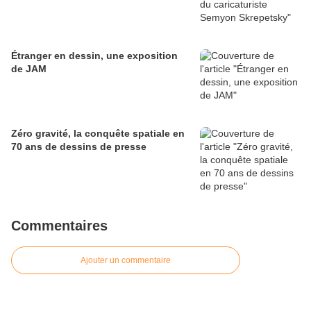
Étranger en dessin, une exposition
de JAM
Zéro gravité, la conquête spatiale en
70 ans de dessins de presse
Commentaires
Ajouter un commentaire