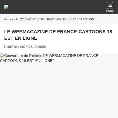
MENU
Accueil
» LE WEBMAGAZINE DE FRANCE-CARTOONS 18 EST EN LIGNE
LE WEBMAGAZINE DE FRANCE-CARTOONS 18
EST EN LIGNE
Publié le 27/07/2021 à 06:55