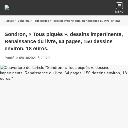
MENU
Accueil
» Sondron, « Tous piqués », dessins impertinents, Renaissance du livre, 64 pages, 150 dessins environ, 18 euros.
Sondron, « Tous piqués », dessins impertinents,
Renaissance du livre, 64 pages, 150 dessins
environ, 18 euros.
Publié le 05/10/2021 à 20:29