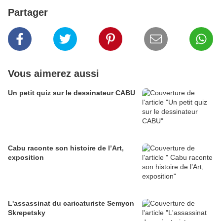
Partager
Vous aimerez aussi
Un petit quiz sur le dessinateur CABU
Cabu raconte son histoire de l’Art,
exposition
L'assassinat du caricaturiste Semyon
Skrepetsky