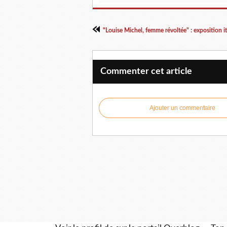
Commenter cet article
Ajouter un commentaire