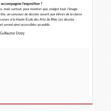
accompagner l'exposition ?
ws, mais surtout, pour montrer que, malgré tout, l’image
prête, un concours de dessins ouvert aux élèves de la classe
esseurs à la Haute École des Arts du Rhin. Les dessins
et seront ainsi accessibles au public.
 Guillaume Doizy