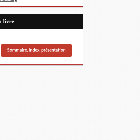
Un livre
Sommaire, index, présentation