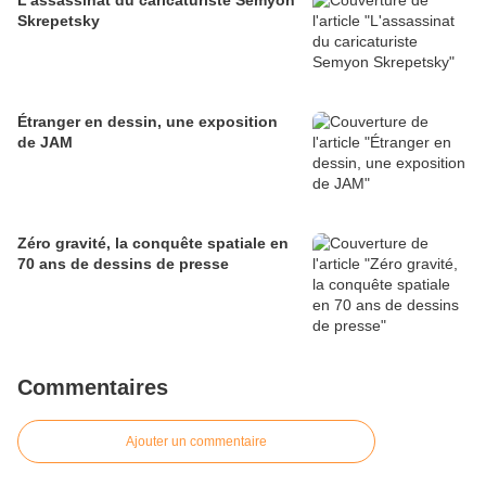
L'assassinat du caricaturiste Semyon
Skrepetsky
Étranger en dessin, une exposition
de JAM
Zéro gravité, la conquête spatiale en
70 ans de dessins de presse
Commentaires
Ajouter un commentaire