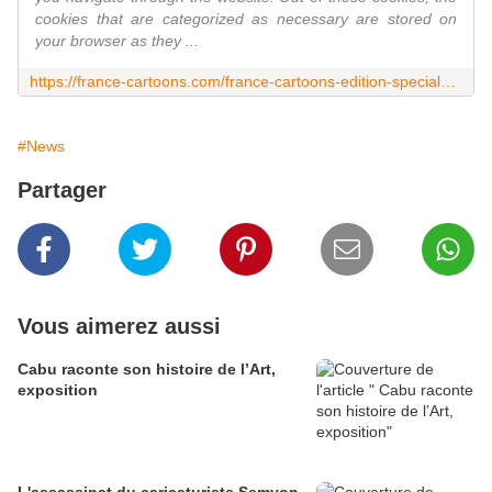
cookies that are categorized as necessary are stored on
your browser as they ...
https://france-cartoons.com/france-cartoons-edition-speciale-robert-rousso/
#News
Partager
Vous aimerez aussi
Cabu raconte son histoire de l’Art,
exposition