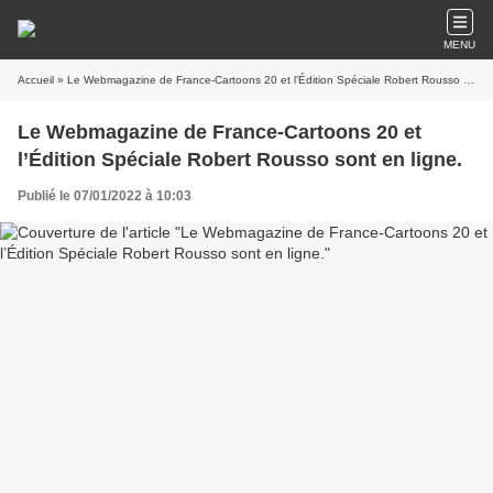
MENU
Accueil
» Le Webmagazine de France-Cartoons 20 et l’Édition Spéciale Robert Rousso sont en ligne.
Le Webmagazine de France-Cartoons 20 et
l’Édition Spéciale Robert Rousso sont en ligne.
Publié le 07/01/2022 à 10:03