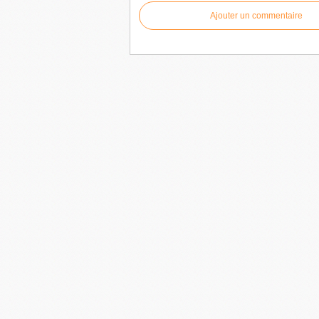
Ajouter un commentaire