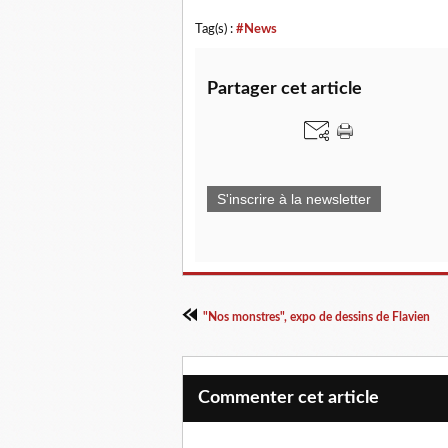
Tag(s) :
#News
Partager cet article
S'inscrire à la newsletter
"Nos monstres", expo de dessins de Flavien
Commenter cet article