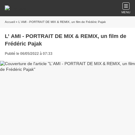
MENU
Accueil
» L’ AMI - PORTRAIT DE MIX & REMIX, un film de Frédéric Pajak
L’ AMI - PORTRAIT DE MIX & REMIX, un film de
Frédéric Pajak
Publié le 06/05/2022 à 07:33