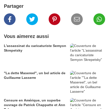
Partager
Vous aimerez aussi
L'assassinat du caricaturiste Semyon
Skrepetsky
"La dette Masereel", un bel article de
Guillaume Lasserre
Censure en Amérique, un superbe
ouvrage de Patrick Chappatte et Ann