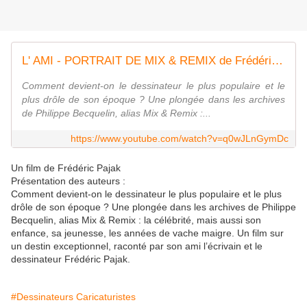
L' AMI - PORTRAIT DE MIX & REMIX de Frédéric Pajak - bande-annonce
Comment devient-on le dessinateur le plus populaire et le
plus drôle de son époque ? Une plongée dans les archives
de Philippe Becquelin, alias Mix & Remix :...
https://www.youtube.com/watch?v=q0wJLnGymDc
Un film de Frédéric Pajak
Présentation des auteurs :
Comment devient-on le dessinateur le plus populaire et le plus
drôle de son époque ? Une plongée dans les archives de Philippe
Becquelin, alias Mix & Remix : la célébrité, mais aussi son
enfance, sa jeunesse, les années de vache maigre. Un film sur
un destin exceptionnel, raconté par son ami l’écrivain et le
dessinateur Frédéric Pajak.
#Dessinateurs Caricaturistes