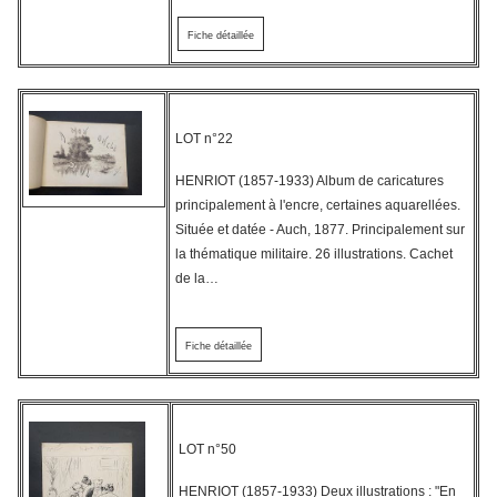
Fiche détaillée
LOT n°22
HENRIOT (1857-1933) Album de caricatures
principalement à l'encre, certaines aquarellées.
Située et datée - Auch, 1877. Principalement sur
la thématique militaire. 26 illustrations. Cachet
de la…
Fiche détaillée
LOT n°50
HENRIOT (1857-1933) Deux illustrations : "En