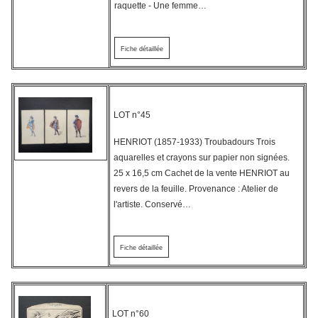
raquette - Une femme…
Fiche détaillée
LOT n°45
HENRIOT (1857-1933) Troubadours Trois
aquarelles et crayons sur papier non signées.
25 x 16,5 cm Cachet de la vente HENRIOT au
revers de la feuille. Provenance : Atelier de
l'artiste. Conservé…
Fiche détaillée
LOT n°60