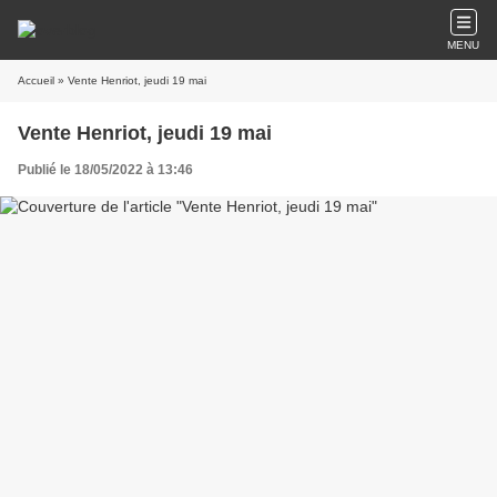
MENU
Accueil
» Vente Henriot, jeudi 19 mai
Vente Henriot, jeudi 19 mai
Publié le 18/05/2022 à 13:46