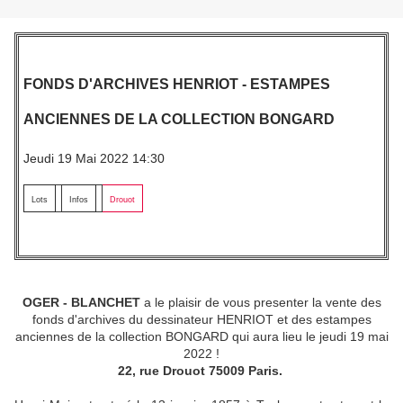
FONDS D'ARCHIVES HENRIOT - ESTAMPES
ANCIENNES DE LA COLLECTION BONGARD
Jeudi 19 Mai 2022 14:30
Lots
Infos
Drouot
OGER - BLANCHET
a le plaisir de vous presenter la vente des
fonds d'archives du dessinateur HENRIOT et des estampes
anciennes de la collection BONGARD qui aura lieu le jeudi 19 mai
2022 !
22, rue Drouot 75009 Paris.