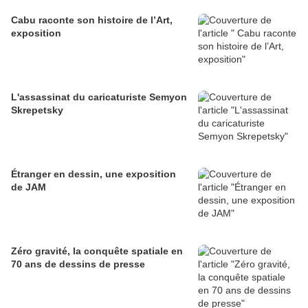
Cabu raconte son histoire de l’Art,
exposition
L'assassinat du caricaturiste Semyon
Skrepetsky
Étranger en dessin, une exposition
de JAM
Zéro gravité, la conquête spatiale en
70 ans de dessins de presse