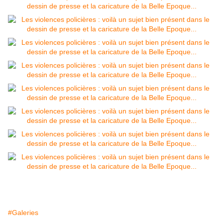
#Galeries