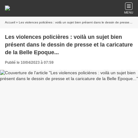
MENU
Accueil
» Les violences policières : voilà un sujet bien présent dans le dessin de presse et la caricature de la Belle Epoque...
Les violences policières : voilà un sujet bien
présent dans le dessin de presse et la caricature
de la Belle Epoque...
Publié le 10/04/2023 à 07:59