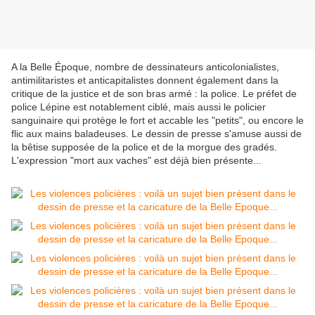
A la Belle Époque, nombre de dessinateurs anticolonialistes,
antimilitaristes et anticapitalistes donnent également dans la
critique de la justice et de son bras armé : la police. Le préfet de
police Lépine est notablement ciblé, mais aussi le policier
sanguinaire qui protège le fort et accable les "petits", ou encore le
flic aux mains baladeuses. Le dessin de presse s'amuse aussi de
la bêtise supposée de la police et de la morgue des gradés.
L'expression "mort aux vaches" est déjà bien présente...