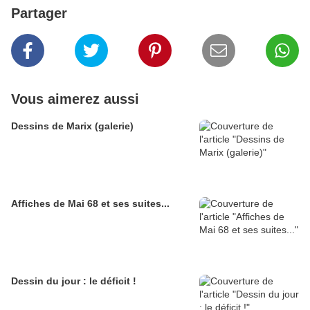
Partager
Vous aimerez aussi
Dessins de Marix (galerie)
Affiches de Mai 68 et ses suites...
Dessin du jour : le déficit !