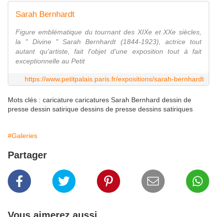
Sarah Bernhardt
Figure emblématique du tournant des XIXe et XXe siècles,
la " Divine " Sarah Bernhardt (1844-1923), actrice tout
autant qu'artiste, fait l'objet d'une exposition tout à fait
exceptionnelle au Petit
https://www.petitpalais.paris.fr/expositions/sarah-bernhardt
Mots clés : caricature caricatures Sarah Bernhard dessin de
presse dessin satirique dessins de presse dessins satiriques
#Galeries
Partager
Vous aimerez aussi