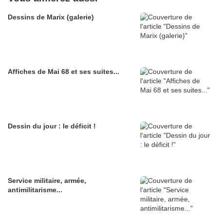
Dessins de Marix (galerie)
Affiches de Mai 68 et ses suites...
Dessin du jour : le déficit !
Service militaire, armée,
antimilitarisme...