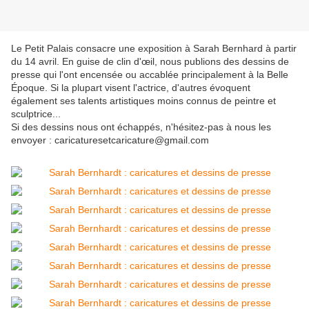
Le Petit Palais consacre une exposition à Sarah Bernhard à partir
du 14 avril. En guise de clin d'œil, nous publions des dessins de
presse qui l'ont encensée ou accablée principalement à la Belle
Époque. Si la plupart visent l'actrice, d'autres évoquent
également ses talents artistiques moins connus de peintre et
sculptrice...
Si des dessins nous ont échappés, n'hésitez-pas à nous les
envoyer : caricaturesetcaricature@gmail.com