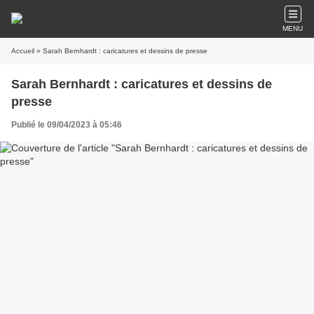
MENU
Accueil
» Sarah Bernhardt : caricatures et dessins de presse
Sarah Bernhardt : caricatures et dessins de
presse
Publié le 09/04/2023 à 05:46