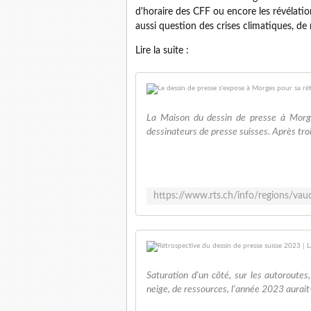
d'horaire des CFF ou encore les révélations
aussi question des crises climatiques, de
Lire la suite :
La Maison du dessin de presse à Morge
dessinateurs de presse suisses. Après tro
Saturation d'un côté, sur les autoroutes, 
neige, de ressources, l'année 2023 aurait-