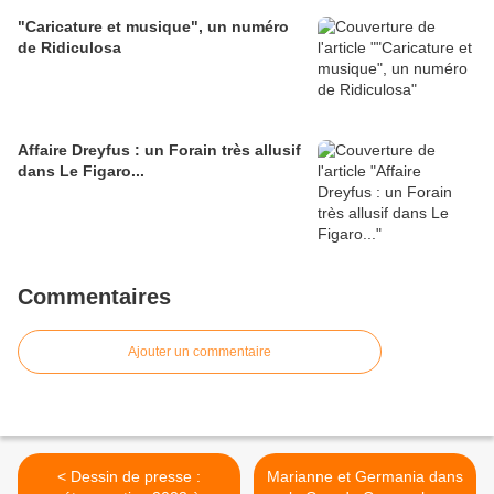
"Caricature et musique", un numéro
de Ridiculosa
Affaire Dreyfus : un Forain très allusif
dans Le Figaro...
Commentaires
Ajouter un commentaire
< Dessin de presse :
Marianne et Germania dans