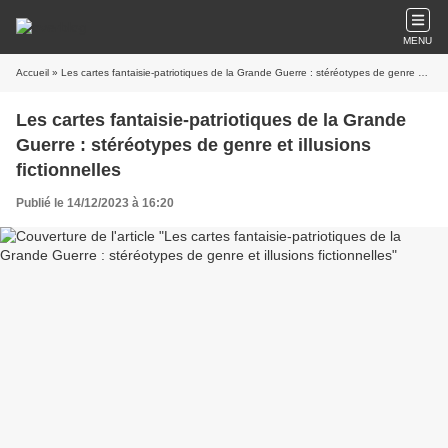
MENU
Accueil
» Les cartes fantaisie-patriotiques de la Grande Guerre : stéréotypes de genre et illusions fictionnelles
Les cartes fantaisie-patriotiques de la Grande
Guerre : stéréotypes de genre et illusions
fictionnelles
Publié le 14/12/2023 à 16:20