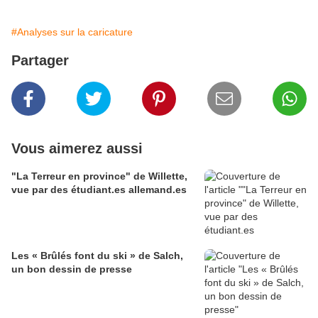
#Analyses sur la caricature
Partager
Vous aimerez aussi
"La Terreur en province" de Willette,
vue par des étudiant.es allemand.es
Les « Brûlés font du ski » de Salch,
un bon dessin de presse