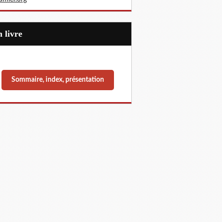
Un livre
Sommaire, index, présentation