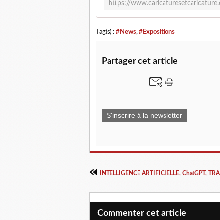
Tag(s) :
#News
,
#Expositions
Partager cet article
S'inscrire à la newsletter
Commenter cet article