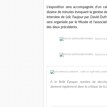
L’exposition sera accompagnée d’un cata
dizaine de minutes évoquant la genèse d
interview de Loïc Faujour par David Dufr
sera organisée par le Musée et l’associat
des deux précédents.
A la Belle Époque, nombre de dessinateu
donnent également dans la critique de la jus