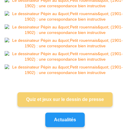
Quiz et jeux sur le dessin de presse
Actualités