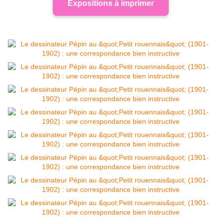
Expositions à imprimer