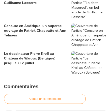
Guillaume Lasserre
Censure en Amérique, un superbe
ouvrage de Patrick Chappatte et Ann
Telnaes
Le dessinateur Pierre Kroll au
Château de Waroux (Belgique)
jusqu’au 12 juillet
Commentaires
Ajouter un commentaire