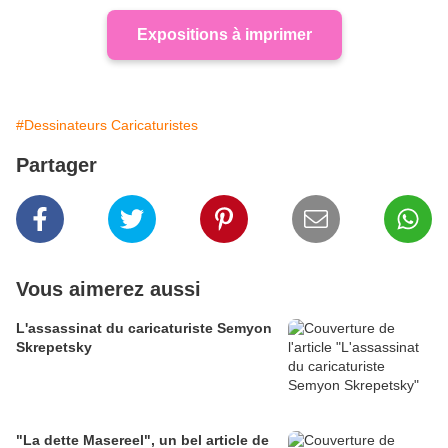
Expositions à imprimer
#Dessinateurs Caricaturistes
Partager
Vous aimerez aussi
L'assassinat du caricaturiste Semyon
Skrepetsky
"La dette Masereel", un bel article de