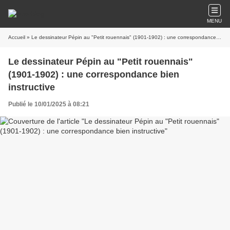
MENU
Accueil
» Le dessinateur Pépin au "Petit rouennais" (1901-1902) : une correspondance bien instructive
Le dessinateur Pépin au "Petit rouennais"
(1901-1902) : une correspondance bien
instructive
Publié le 10/01/2025 à 08:21