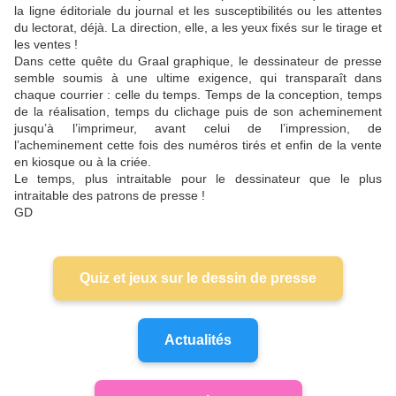
la ligne éditoriale du journal et les susceptibilités ou les attentes
du lectorat, déjà. La direction, elle, a les yeux fixés sur le tirage et
les ventes !
Dans cette quête du Graal graphique, le dessinateur de presse
semble soumis à une ultime exigence, qui transparaît dans
chaque courrier : celle du temps. Temps de la conception, temps
de la réalisation, temps du clichage puis de son acheminement
jusqu’à l’imprimeur, avant celui de l’impression, de
l’acheminement cette fois des numéros tirés et enfin de la vente
en kiosque ou à la criée.
Le temps, plus intraitable pour le dessinateur que le plus
intraitable des patrons de presse !
GD
Quiz et jeux sur le dessin de presse
Actualités