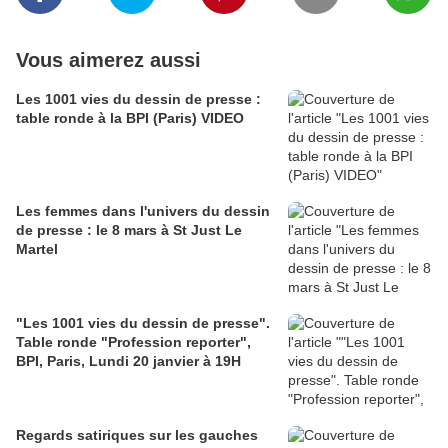
Vous aimerez aussi
Les 1001 vies du dessin de presse :
table ronde à la BPI (Paris) VIDEO
Les femmes dans l'univers du dessin
de presse : le 8 mars à St Just Le
Martel
"Les 1001 vies du dessin de presse".
Table ronde "Profession reporter",
BPI, Paris, Lundi 20 janvier à 19H
Regards satiriques sur les gauches