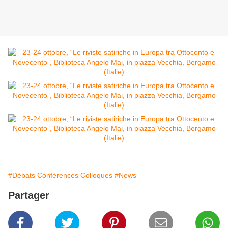
#Débats Conférences Colloques
#News
Partager