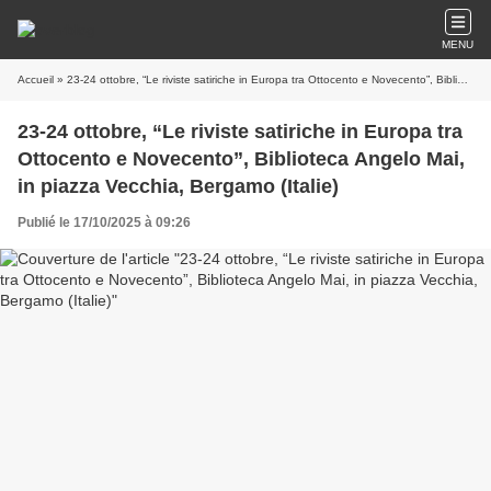
MENU
Accueil
» 23-24 ottobre, “Le riviste satiriche in Europa tra Ottocento e Novecento”, Biblioteca Angelo Mai, in piazza Vecchia, Bergamo (Italie)
23-24 ottobre, “Le riviste satiriche in Europa tra
Ottocento e Novecento”, Biblioteca Angelo Mai,
in piazza Vecchia, Bergamo (Italie)
Publié le 17/10/2025 à 09:26