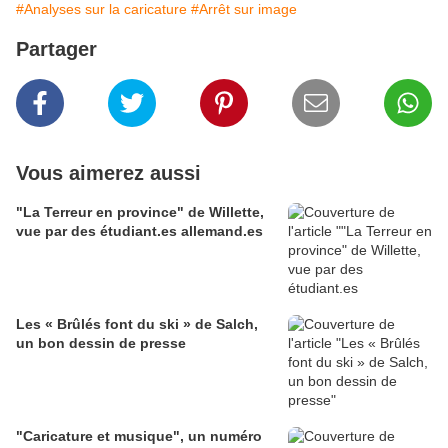
#Analyses sur la caricature
#Arrêt sur image
Partager
Vous aimerez aussi
"La Terreur en province" de Willette,
vue par des étudiant.es allemand.es
Les « Brûlés font du ski » de Salch,
un bon dessin de presse
"Caricature et musique", un numéro