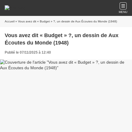
MENU
Accueil
» Vous avez dit « Budget » ?, un dessin de Aux Écoutes du Monde (1948)
Vous avez dit « Budget » ?, un dessin de Aux
Écoutes du Monde (1948)
Publié le 07/11/2025 à 12:40