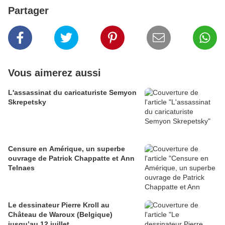
Partager
Vous aimerez aussi
L'assassinat du caricaturiste Semyon
Skrepetsky
Censure en Amérique, un superbe
ouvrage de Patrick Chappatte et Ann
Telnaes
Le dessinateur Pierre Kroll au
Château de Waroux (Belgique)
jusqu’au 12 juillet