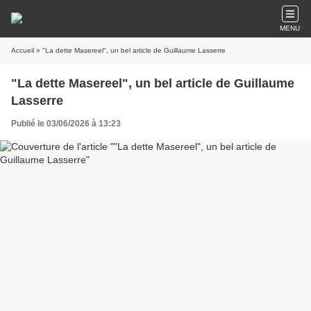
MENU
Accueil
» "La dette Masereel", un bel article de Guillaume Lasserre
"La dette Masereel", un bel article de Guillaume
Lasserre
Publié le 03/06/2026 à 13:23