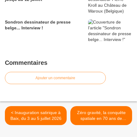
Sondron dessinateur de presse
belge... Interview !
Commentaires
Ajouter un commentaire
< Inauguration satirique à
Zéro gravité, la conquête
Baix, du 3 au 5 juillet 2026
spatiale en 70 ans de
dessins de presse >