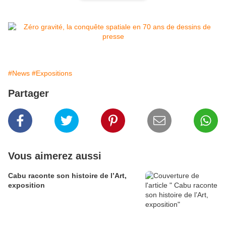
#News
#Expositions
Partager
Vous aimerez aussi
Cabu raconte son histoire de l’Art,
exposition