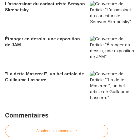
L'assassinat du caricaturiste Semyon
Skrepetsky
Étranger en dessin, une exposition
de JAM
"La dette Masereel", un bel article de
Guillaume Lasserre
Commentaires
Ajouter un commentaire