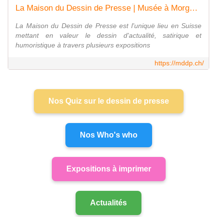
La Maison du Dessin de Presse | Musée à Morges | Accueil
La Maison du Dessin de Presse est l'unique lieu en Suisse
mettant en valeur le dessin d'actualité, satirique et
humoristique à travers plusieurs expositions
https://mddp.ch/
Nos Quiz sur le dessin de presse
Nos Who's who
Expositions à imprimer
Actualités