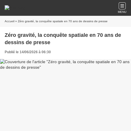
MENU
Accueil
» Zéro gravité, la conquête spatiale en 70 ans de dessins de presse
Zéro gravité, la conquête spatiale en 70 ans de
dessins de presse
Publié le 14/06/2026 à 06:30