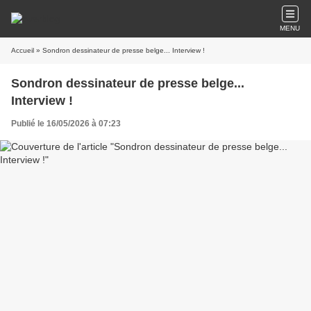
MENU
Accueil
» Sondron dessinateur de presse belge... Interview !
Sondron dessinateur de presse belge...
Interview !
Publié le 16/05/2026 à 07:23