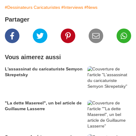
#Dessinateurs Caricaturistes
#Interviews
#News
Partager
Vous aimerez aussi
L'assassinat du caricaturiste Semyon
Skrepetsky
"La dette Masereel", un bel article de
Guillaume Lasserre