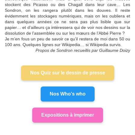
stockent des Picasso ou des Chagall dans leur cave… Les
Sondron, on les rangera plutôt dans les douves. Il reste
évidemment les stockages numériques, mais on les oubliera et
dans quelques années ce ne sera pas plus lisible que sur
papier… et d’ailleurs ça intéressera qui de voir nos dessins sur la
dissolution de l’assemblée ou sur les mœurs de l’Abbé Pierre ?
Je m’en fous un peu de savoir ce qu’il restera de moi dans 50 ou
100 ans. Quelques lignes sur Wikipedia… si Wikipedia survis.
Propos de Sondron recueillis par Guillaume Doizy
Nos Quiz sur le dessin de presse
Nos Who's who
Expositions à imprimer