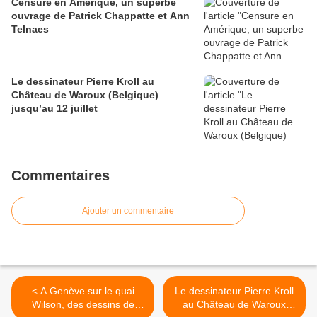
Censure en Amérique, un superbe
ouvrage de Patrick Chappatte et Ann
Telnaes
Le dessinateur Pierre Kroll au
Château de Waroux (Belgique)
jusqu’au 12 juillet
Commentaires
Ajouter un commentaire
< A Genève sur le quai
Le dessinateur Pierre Kroll
Wilson, des dessins de
au Château de Waroux