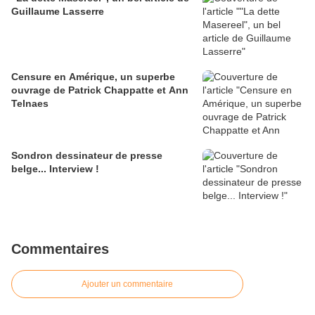
Guillaume Lasserre
Censure en Amérique, un superbe
ouvrage de Patrick Chappatte et Ann
Telnaes
Sondron dessinateur de presse
belge... Interview !
Commentaires
Ajouter un commentaire