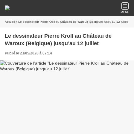
MENU
Accueil
» Le dessinateur Pierre Kroll au Château de Waroux (Belgique) jusqu’au 12 juillet
Le dessinateur Pierre Kroll au Château de
Waroux (Belgique) jusqu’au 12 juillet
Publié le 23/05/2026 à 07:14