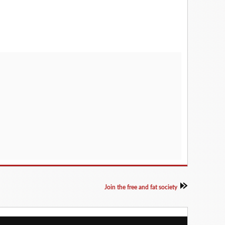
Join the free and fat society