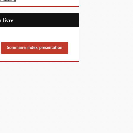
Un livre
Sommaire, index, présentation