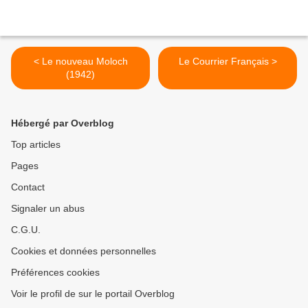
< Le nouveau Moloch
Le Courrier Français >
(1942)
Hébergé par Overblog
Top articles
Pages
Contact
Signaler un abus
C.G.U.
Cookies et données personnelles
Préférences cookies
Voir le profil de sur le portail Overblog