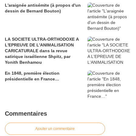
L'araignée antisémite (à propos d'un
dessin de Bernard Bouton)
LA SOCIETE ULTRA-ORTHODOXE A
L'EPREUVE DE L'ANIMALISATION
CARICATURALE dans la revue
satirique israélienne Shpitz, par
Yonith Benhamou
En 1848, première élection
présidentielle en France…
Commentaires
Ajouter un commentaire