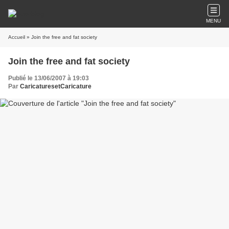
MENU
Accueil
» Join the free and fat society
Join the free and fat society
Publié le 13/06/2007 à 19:03
Par
CaricaturesetCaricature