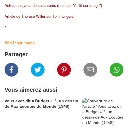
Autres analyses de caricatures
(rubrique "Arrêt sur image")
Article de Thérèse Willer sur Tomi Ungerer
*
#Arrêt sur image
Partager
Vous aimerez aussi
Vous avez dit « Budget » ?, un dessin
de Aux Écoutes du Monde (1948)