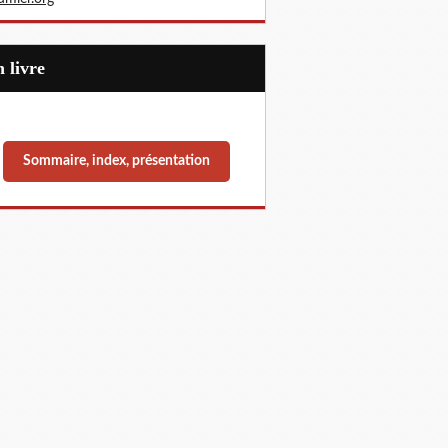
Un livre
Sommaire, index, présentation