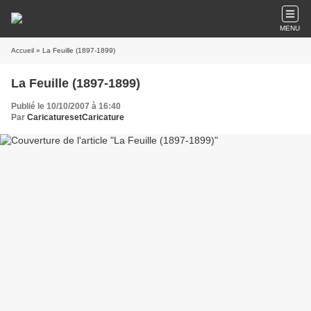
MENU
Accueil
» La Feuille (1897-1899)
La Feuille (1897-1899)
Publié le 10/10/2007 à 16:40
Par
CaricaturesetCaricature