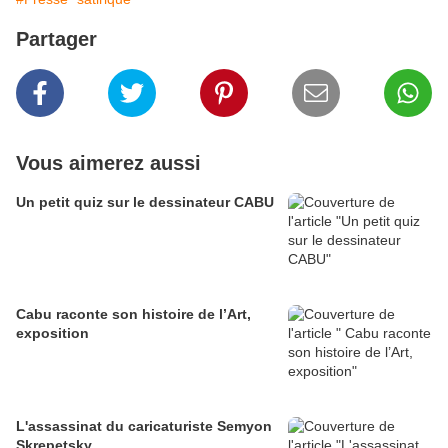
Partager
Vous aimerez aussi
Un petit quiz sur le dessinateur CABU
Cabu raconte son histoire de l’Art,
exposition
L'assassinat du caricaturiste Semyon
Skrepetsky