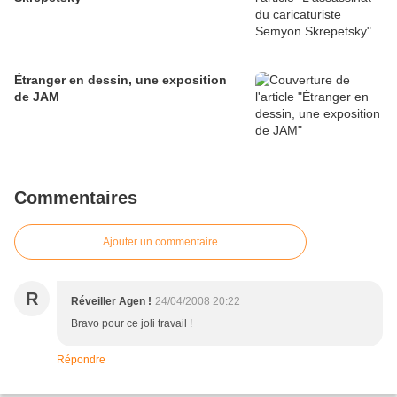
Étranger en dessin, une exposition
de JAM
Commentaires
Ajouter un commentaire
R
Réveiller Agen !
24/04/2008 20:22
Bravo pour ce joli travail !
Répondre