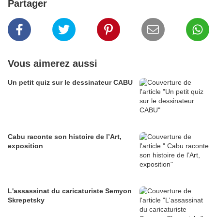
Partager
Vous aimerez aussi
Un petit quiz sur le dessinateur CABU
Cabu raconte son histoire de l’Art,
exposition
L'assassinat du caricaturiste Semyon
Skrepetsky