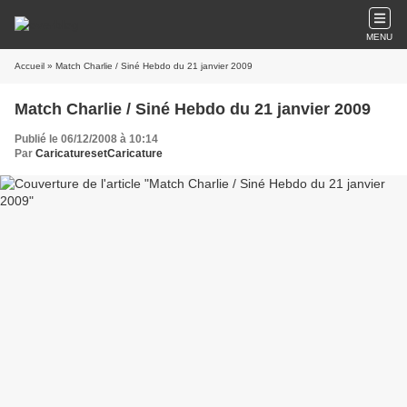
MENU
Accueil
» Match Charlie / Siné Hebdo du 21 janvier 2009
Match Charlie / Siné Hebdo du 21 janvier 2009
Publié le 06/12/2008 à 10:14
Par
CaricaturesetCaricature