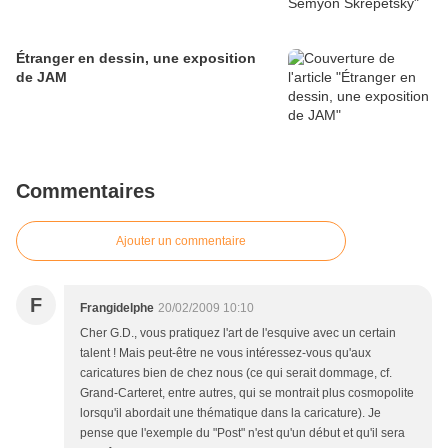
Étranger en dessin, une exposition
de JAM
Commentaires
Ajouter un commentaire
F
Frangidelphe
20/02/2009 10:10
Cher G.D., vous pratiquez l'art de l'esquive avec un certain
talent ! Mais peut-être ne vous intéressez-vous qu'aux
caricatures bien de chez nous (ce qui serait dommage, cf.
Grand-Carteret, entre autres, qui se montrait plus cosmopolite
lorsqu'il abordait une thématique dans la caricature). Je
pense que l'exemple du "Post" n'est qu'un début et qu'il sera