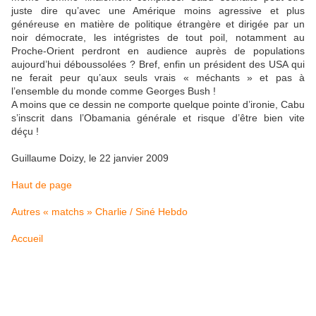
juste dire qu’avec une Amérique moins agressive et plus
généreuse en matière de politique étrangère et dirigée par un
noir démocrate, les intégristes de tout poil, notamment au
Proche-Orient perdront en audience auprès de populations
aujourd’hui déboussolées ? Bref, enfin un président des USA qui
ne ferait peur qu’aux seuls vrais « méchants » et pas à
l’ensemble du monde comme Georges Bush !
A moins que ce dessin ne comporte quelque pointe d’ironie, Cabu
s’inscrit dans l’Obamania générale et risque d’être bien vite
déçu !
Guillaume Doizy, le 22 janvier 2009
Haut de page
Autres « matchs » Charlie / Siné Hebdo
Accueil