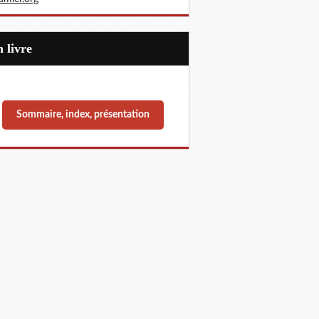
Un livre
Sommaire, index, présentation