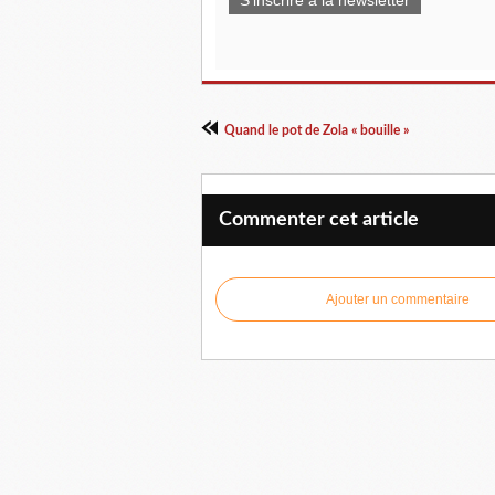
Quand le pot de Zola « bouille »
Commenter cet article
Ajouter un commentaire