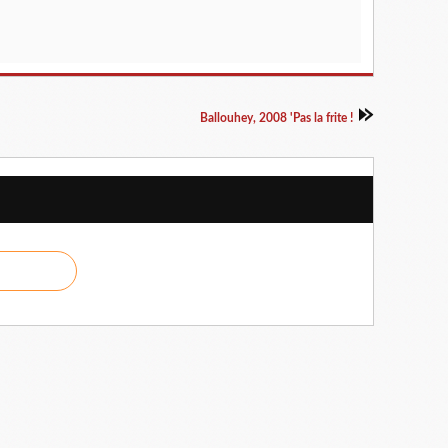
Ballouhey, 2008 'Pas la frite !