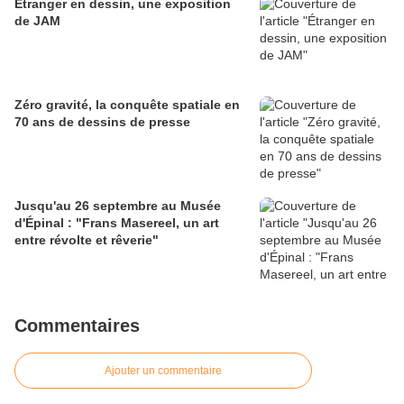
Étranger en dessin, une exposition
de JAM
Zéro gravité, la conquête spatiale en
70 ans de dessins de presse
Jusqu'au 26 septembre au Musée
d'Épinal : "Frans Masereel, un art
entre révolte et rêverie"
Commentaires
Ajouter un commentaire