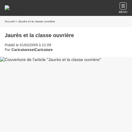
MENU
Accueil
» Jaurès et la classe ouvrière
Jaurès et la classe ouvrière
Publié le 01/02/2009 à 21:09
Par
CaricaturesetCaricature