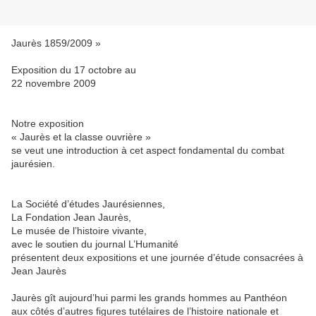
Jaurès 1859/2009 »
Exposition du 17 octobre au
22 novembre 2009
Notre exposition
« Jaurès et la classe ouvrière »
se veut une introduction à cet aspect fondamental du combat
jaurésien.
La Société d’études Jaurésiennes,
La Fondation Jean Jaurès,
Le musée de l’histoire vivante,
avec le soutien du journal L’Humanité
présentent deux expositions et une journée d’étude consacrées à
Jean Jaurès
Jaurès gît aujourd’hui parmi les grands hommes au Panthéon
aux côtés d’autres figures tutélaires de l’histoire nationale et