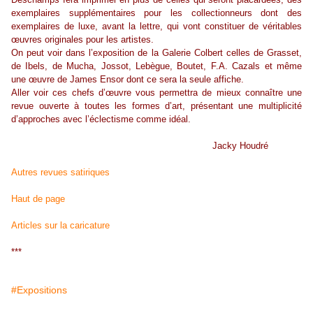
exemplaires supplémentaires pour les collectionneurs dont des
exemplaires de luxe, avant la lettre, qui vont constituer de véritables
œuvres originales pour les artistes.
On peut voir dans l’exposition de la Galerie Colbert celles de Grasset,
de Ibels, de Mucha, Jossot, Lebègue, Boutet, F.A. Cazals et même
une œuvre de James Ensor dont ce sera la seule affiche.
Aller voir ces chefs d’œuvre vous permettra de mieux connaître une
revue ouverte à toutes les formes d’art, présentant une multiplicité
d’approches avec l’éclectisme comme idéal.
Jacky Houdré
Autres revues satiriques
Haut de page
Articles sur la caricature
***
#Expositions