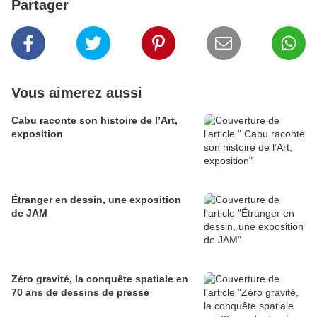
Partager
Vous aimerez aussi
Cabu raconte son histoire de l’Art,
exposition
Étranger en dessin, une exposition
de JAM
Zéro gravité, la conquête spatiale en
70 ans de dessins de presse