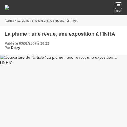
MENU
Accueil
» La plume : une revue, une exposition à l'INHA
La plume : une revue, une exposition à l'INHA
Publié le 03/02/2007 à 20:22
Par
Doizy