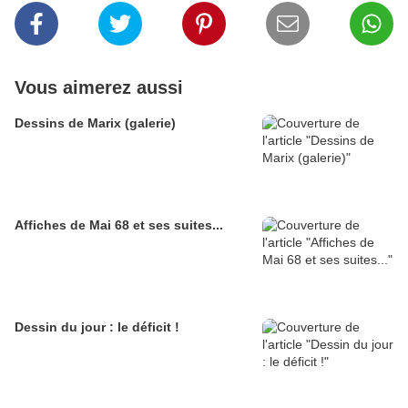
Vous aimerez aussi
Dessins de Marix (galerie)
Affiches de Mai 68 et ses suites...
Dessin du jour : le déficit !