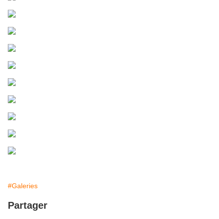
#Galeries
Partager