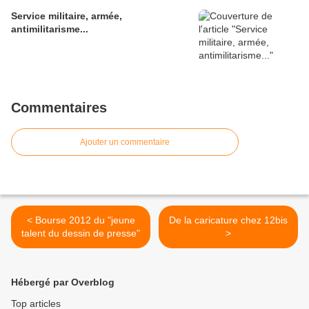
Service militaire, armée,
antimilitarisme...
Commentaires
Ajouter un commentaire
< Bourse 2012 du "jeune
De la caricature chez 12bis
talent du dessin de presse"
>
Hébergé par Overblog
Top articles