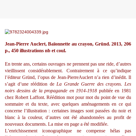
Jean-Pierre Auclert, Baïonnette au crayon, Gründ. 2013, 206
p., 450 illustrations nb et coul.
En trente ans, certains ouvrages ne prennent pas une ride, d’autres
vieillissent considérablement. Contrairement à ce qu’indique
l’éditeur Gründ, l’opus de
Jean-Pierre
Auclert n’a rien d’inédit. Il
s’agit d’une réédition de
La Grande Guerre des crayons. Les
noirs dessins de la propagande en 1914-1918
publiée en 1981
chez Robert Laffont. Réédition
mot pour mot du point de vue du
sommaire et du texte, avec quelques aménagements en ce qui
concerne l’illustration : certaines images sont passées du noir et
blanc à la couleur, d’autres ont été abandonnées au profit de
nouveaux documents. La mise en page a été modifiée.
L’enrichissement iconographique ne compense hélas pas