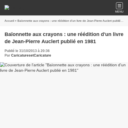
MENU
Accueil
» Baïonnette aux crayons : une réédition d'un livre de Jean-Pierre Auclert publié en 1981
Baïonnette aux crayons : une réédition d'un livre
de Jean-Pierre Auclert publié en 1981
Publié le 31/10/2013 à 20:36
Par
CaricaturesetCaricature