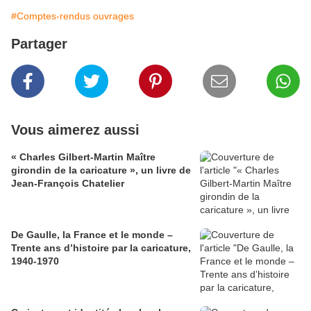
#Comptes-rendus ouvrages
Partager
Vous aimerez aussi
« Charles Gilbert-Martin Maître
girondin de la caricature », un livre de
Jean-François Chatelier
De Gaulle, la France et le monde –
Trente ans d’histoire par la caricature,
1940-1970