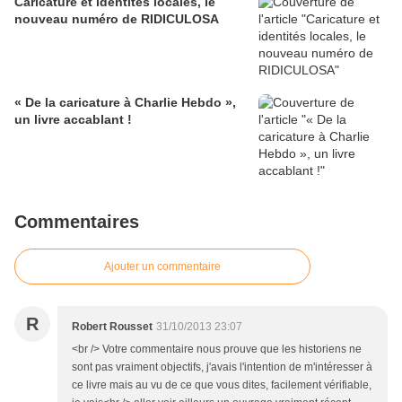
Caricature et identités locales, le
nouveau numéro de RIDICULOSA
« De la caricature à Charlie Hebdo »,
un livre accablant !
Commentaires
Ajouter un commentaire
R
Robert Rousset
31/10/2013 23:07
<br /> Votre commentaire nous prouve que les historiens ne
sont pas vraiment objectifs, j'avais l'intention de m'intéresser à
ce livre mais au vu de ce que vous dites, facilement vérifiable,