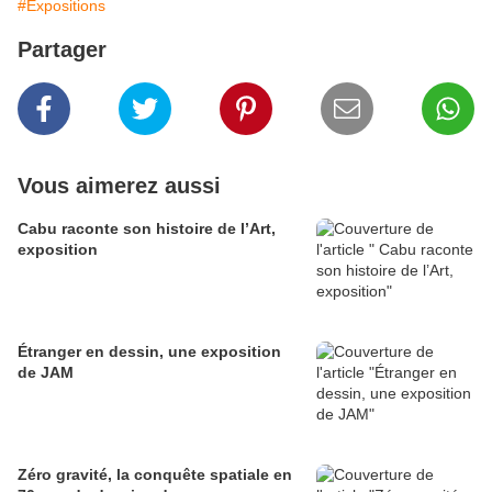
#Expositions
Partager
Vous aimerez aussi
Cabu raconte son histoire de l’Art,
exposition
Étranger en dessin, une exposition
de JAM
Zéro gravité, la conquête spatiale en