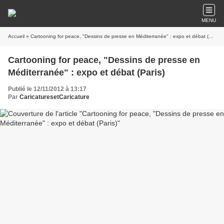
MENU
Accueil
» Cartooning for peace, "Dessins de presse en Méditerranée" : expo et débat (Paris)
Cartooning for peace, "Dessins de presse en
Méditerranée" : expo et débat (Paris)
Publié le 12/11/2012 à 13:17
Par
CaricaturesetCaricature