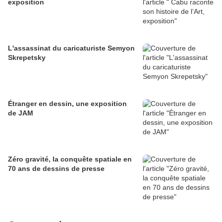
exposition
L'assassinat du caricaturiste Semyon
Skrepetsky
Étranger en dessin, une exposition
de JAM
Zéro gravité, la conquête spatiale en
70 ans de dessins de presse