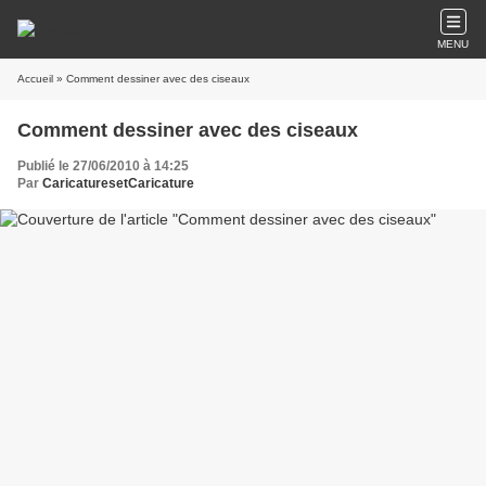
MENU
Accueil
» Comment dessiner avec des ciseaux
Comment dessiner avec des ciseaux
Publié le 27/06/2010 à 14:25
Par
CaricaturesetCaricature