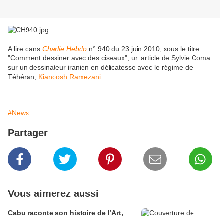
A lire dans
Charlie Hebdo
n° 940 du 23 juin 2010, sous le titre
"Comment dessiner avec des ciseaux", un article de Sylvie Coma
sur un dessinateur iranien en délicatesse avec le régime de
Téhéran,
Kianoosh Ramezani
.
#News
Partager
Vous aimerez aussi
Cabu raconte son histoire de l’Art,