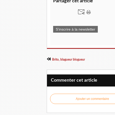
Partager cet article
S'inscrire à la newsletter
Brito, blagueur blogueur
Commenter cet article
Ajouter un commentaire