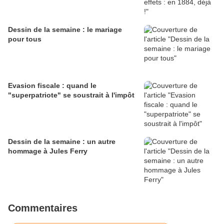
Dessin de la semaine : le mariage
pour tous
Evasion fiscale : quand le
"superpatriote" se soustrait à l'impôt
Dessin de la semaine : un autre
hommage à Jules Ferry
Commentaires