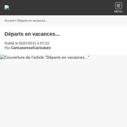
MENU
Accueil
» Départs en vacances...
Départs en vacances...
Publié le 02/07/2011 à 07:33
Par
CaricaturesetCaricature