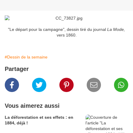
"Le départ pour la campagne", dessin tiré du journal
La Mode,
vers 1860.
#Dessin de la semaine
Partager
Vous aimerez aussi
La déforestation et ses effets : en
1884, déjà !