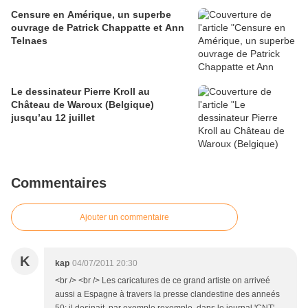
Censure en Amérique, un superbe
ouvrage de Patrick Chappatte et Ann
Telnaes
Le dessinateur Pierre Kroll au
Château de Waroux (Belgique)
jusqu’au 12 juillet
Commentaires
Ajouter un commentaire
K
kap
04/07/2011 20:30
<br /> <br /> Les caricatures de ce grand artiste on arriveé
aussi a Espagne à travers la presse clandestine des anneés