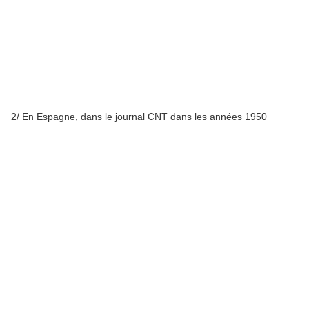
2/ En Espagne, dans le journal CNT dans les années 1950