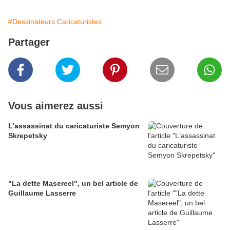
#Dessinateurs Caricaturistes
Partager
Vous aimerez aussi
L'assassinat du caricaturiste Semyon
Skrepetsky
"La dette Masereel", un bel article de
Guillaume Lasserre