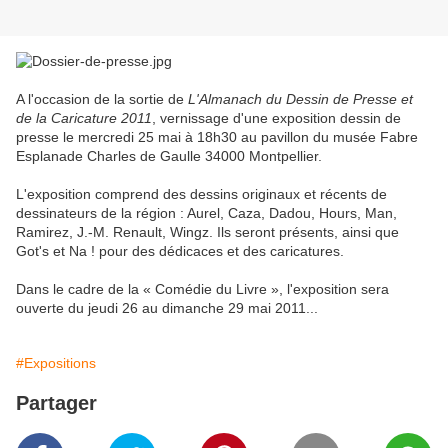
A l'occasion de la sortie de
L'Almanach du Dessin de Presse et
de la Caricature 2011
, vernissage d'une exposition dessin de
presse le mercredi 25 mai à 18h30 au pavillon du musée Fabre
Esplanade Charles de Gaulle 34000 Montpellier.
L'exposition comprend des dessins originaux et récents de
dessinateurs de la région : Aurel, Caza, Dadou, Hours, Man,
Ramirez, J.-M. Renault, Wingz. Ils seront présents, ainsi que
Got's et Na ! pour des dédicaces et des caricatures.
Dans le cadre de la « Comédie du Livre », l'exposition sera
ouverte du jeudi 26 au dimanche 29 mai 2011...
#Expositions
Partager