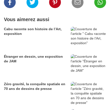
Vous aimerez aussi
Cabu raconte son histoire de l’Art,
exposition
Étranger en dessin, une exposition
de JAM
Zéro gravité, la conquête spatiale en
70 ans de dessins de presse