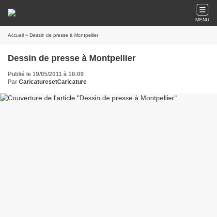
MENU
Accueil
» Dessin de presse à Montpellier
Dessin de presse à Montpellier
Publié le 19/05/2011 à 18:09
Par
CaricaturesetCaricature