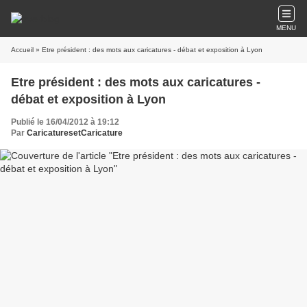
MENU
Accueil
» Etre président : des mots aux caricatures - débat et exposition à Lyon
Etre président : des mots aux caricatures -
débat et exposition à Lyon
Publié le 16/04/2012 à 19:12
Par
CaricaturesetCaricature