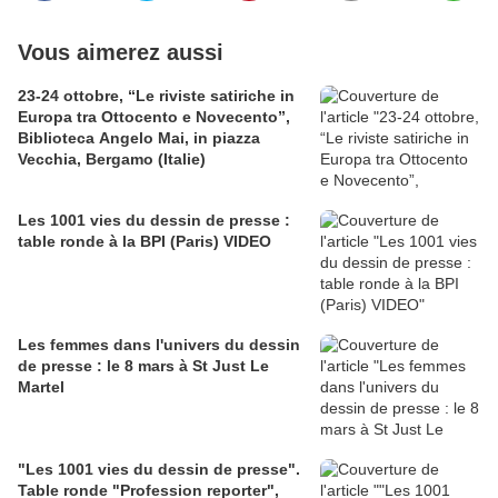
Vous aimerez aussi
23-24 ottobre, “Le riviste satiriche in
Europa tra Ottocento e Novecento”,
Biblioteca Angelo Mai, in piazza
Vecchia, Bergamo (Italie)
Les 1001 vies du dessin de presse :
table ronde à la BPI (Paris) VIDEO
Les femmes dans l'univers du dessin
de presse : le 8 mars à St Just Le
Martel
"Les 1001 vies du dessin de presse".
Table ronde "Profession reporter",