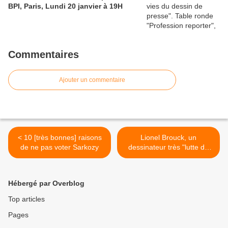
BPI, Paris, Lundi 20 janvier à 19H
Commentaires
Ajouter un commentaire
< 10 [très bonnes] raisons
Lionel Brouck, un
de ne pas voter Sarkozy
dessinateur très "lutte de
classes" (interview) >
Hébergé par Overblog
Top articles
Pages