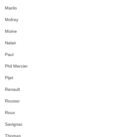
Marilo
Mofrey
Moine
Nalair
Paul
Phil Mercier
Pijet
Renault
Rousso
Roux
Savignac
Thomas