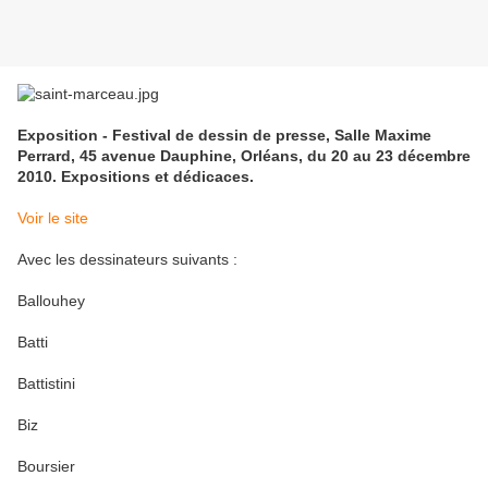
Exposition - Festival de dessin de presse, Salle Maxime
Perrard, 45 avenue Dauphine, Orléans, du 20 au 23 décembre
2010. Expositions et dédicaces.
Voir le site
Avec les dessinateurs suivants :
Ballouhey
Batti
Battistini
Biz
Boursier