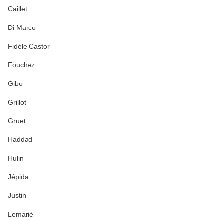
Caillet
Di Marco
Fidèle Castor
Fouchez
Gibo
Grillot
Gruet
Haddad
Hulin
Jépida
Justin
Lemarié