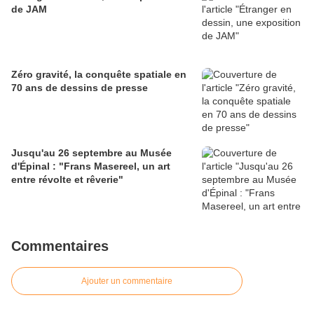
de JAM
Zéro gravité, la conquête spatiale en
70 ans de dessins de presse
Jusqu'au 26 septembre au Musée
d'Épinal : "Frans Masereel, un art
entre révolte et rêverie"
Commentaires
Ajouter un commentaire