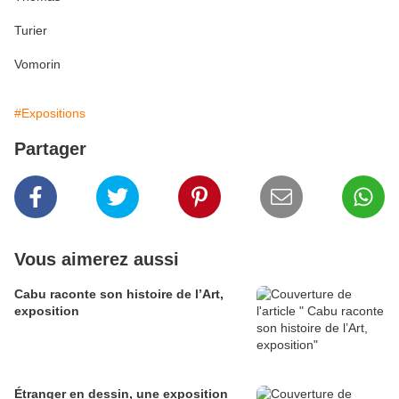
Turier
Vomorin
#Expositions
Partager
Vous aimerez aussi
Cabu raconte son histoire de l’Art,
exposition
Étranger en dessin, une exposition