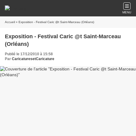
MENU
Accueil
» Exposition - Festival Caric @t Saint-Marceau (Orléans)
Exposition - Festival Caric @t Saint-Marceau
(Orléans)
Publié le 17/12/2010 à 15:58
Par
CaricaturesetCaricature